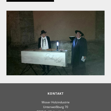
KONTAKT
Moser Holzindustrie
Unterweißburg 70