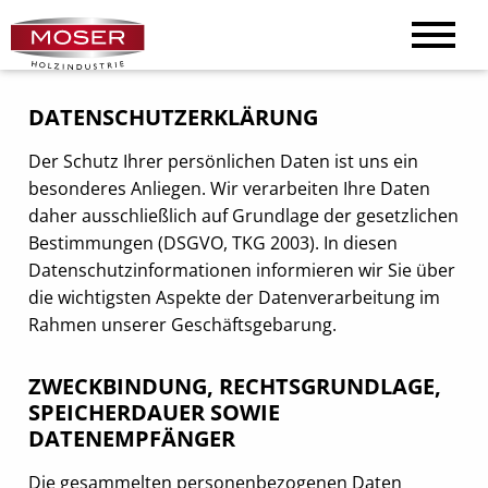
DATENSCHUTZERKLÄRUNG
Der Schutz Ihrer persönlichen Daten ist uns ein
besonderes Anliegen. Wir verarbeiten Ihre Daten
daher ausschließlich auf Grundlage der gesetzlichen
Bestimmungen (DSGVO, TKG 2003). In diesen
Datenschutzinformationen informieren wir Sie über
die wichtigsten Aspekte der Datenverarbeitung im
Rahmen unserer Geschäftsgebarung.
ZWECKBINDUNG, RECHTSGRUNDLAGE,
SPEICHERDAUER SOWIE
DATENEMPFÄNGER
Die gesammelten personenbezogenen Daten