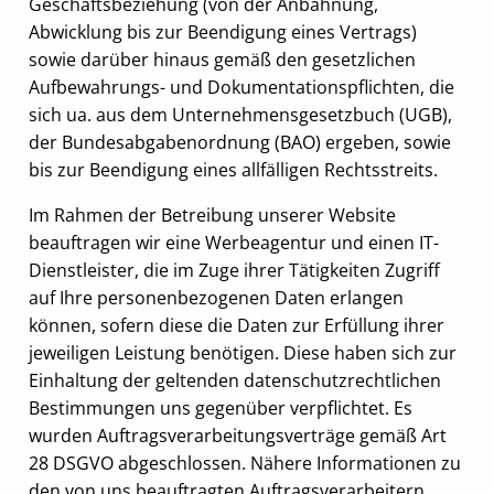
Geschäftsbeziehung (von der Anbahnung,
Abwicklung bis zur Beendigung eines Vertrags)
sowie darüber hinaus gemäß den gesetzlichen
Aufbewahrungs- und Dokumentationspflichten, die
sich ua. aus dem Unternehmensgesetzbuch (UGB),
der Bundesabgabenordnung (BAO) ergeben, sowie
bis zur Beendigung eines allfälligen Rechtsstreits.
Im Rahmen der Betreibung unserer Website
beauftragen wir eine Werbeagentur und einen IT-
Dienstleister, die im Zuge ihrer Tätigkeiten Zugriff
auf Ihre personenbezogenen Daten erlangen
können, sofern diese die Daten zur Erfüllung ihrer
jeweiligen Leistung benötigen. Diese haben sich zur
Einhaltung der geltenden datenschutzrechtlichen
Bestimmungen uns gegenüber verpflichtet. Es
wurden Auftragsverarbeitungsverträge gemäß Art
28 DSGVO abgeschlossen. Nähere Informationen zu
den von uns beauftragten Auftragsverarbeitern