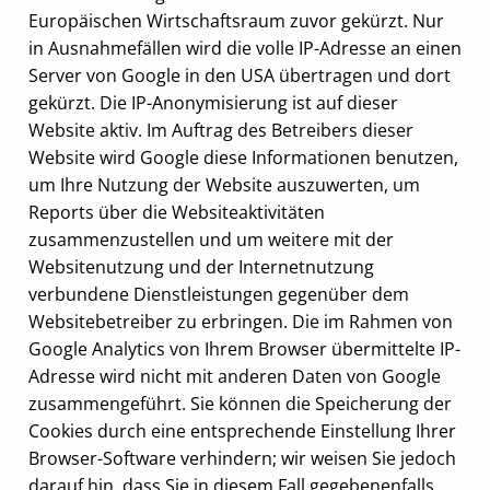
Europäischen Wirtschaftsraum zuvor gekürzt. Nur
in Ausnahmefällen wird die volle IP-Adresse an einen
Server von Google in den USA übertragen und dort
gekürzt. Die IP-Anonymisierung ist auf dieser
Website aktiv. Im Auftrag des Betreibers dieser
Website wird Google diese Informationen benutzen,
um Ihre Nutzung der Website auszuwerten, um
Reports über die Websiteaktivitäten
zusammenzustellen und um weitere mit der
Websitenutzung und der Internetnutzung
verbundene Dienstleistungen gegenüber dem
Websitebetreiber zu erbringen. Die im Rahmen von
Google Analytics von Ihrem Browser übermittelte IP-
Adresse wird nicht mit anderen Daten von Google
zusammengeführt. Sie können die Speicherung der
Cookies durch eine entsprechende Einstellung Ihrer
Browser-Software verhindern; wir weisen Sie jedoch
darauf hin, dass Sie in diesem Fall gegebenenfalls