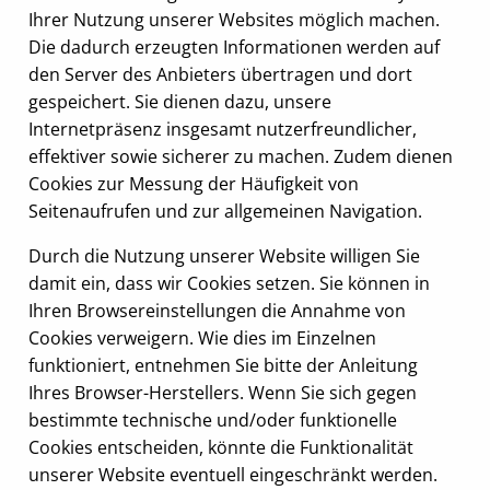
Ihrer Nutzung unserer Websites möglich machen.
Die dadurch erzeugten Informationen werden auf
den Server des Anbieters übertragen und dort
gespeichert. Sie dienen dazu, unsere
Internetpräsenz insgesamt nutzerfreundlicher,
effektiver sowie sicherer zu machen. Zudem dienen
Cookies zur Messung der Häufigkeit von
Seitenaufrufen und zur allgemeinen Navigation.
Durch die Nutzung unserer Website willigen Sie
damit ein, dass wir Cookies setzen. Sie können in
Ihren Browsereinstellungen die Annahme von
Cookies verweigern. Wie dies im Einzelnen
funktioniert, entnehmen Sie bitte der Anleitung
Ihres Browser-Herstellers. Wenn Sie sich gegen
bestimmte technische und/oder funktionelle
Cookies entscheiden, könnte die Funktionalität
unserer Website eventuell eingeschränkt werden.