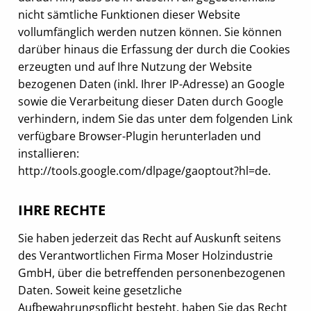
nicht sämtliche Funktionen dieser Website
vollumfänglich werden nutzen können. Sie können
darüber hinaus die Erfassung der durch die Cookies
erzeugten und auf Ihre Nutzung der Website
bezogenen Daten (inkl. Ihrer IP-Adresse) an Google
sowie die Verarbeitung dieser Daten durch Google
verhindern, indem Sie das unter dem folgenden Link
verfügbare Browser-Plugin herunterladen und
installieren:
http://tools.google.com/dlpage/gaoptout?hl=de.
IHRE RECHTE
Sie haben jederzeit das Recht auf Auskunft seitens
des Verantwortlichen Firma Moser Holzindustrie
GmbH, über die betreffenden personenbezogenen
Daten. Soweit keine gesetzliche
Aufbewahrungspflicht besteht, haben Sie das Recht