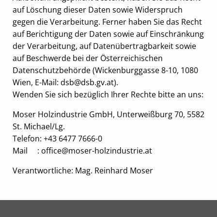
auf Löschung dieser Daten sowie Widerspruch
gegen die Verarbeitung. Ferner haben Sie das Recht
auf Berichtigung der Daten sowie auf Einschränkung
der Verarbeitung, auf Datenübertragbarkeit sowie
auf Beschwerde bei der Österreichischen
Datenschutzbehörde (Wickenburggasse 8-10, 1080
Wien, E-Mail: dsb@dsb.gv.at).
Wenden Sie sich bezüglich Ihrer Rechte bitte an uns:
Moser Holzindustrie GmbH, Unterweißburg 70, 5582
St. Michael/Lg.
Telefon: +43 6477 7666-0
Mail :
office@moser-holzindustrie.at
Verantwortliche: Mag. Reinhard Moser