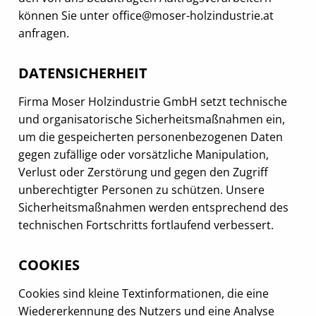
können Sie unter
office@moser-holzindustrie.at
anfragen.
DATENSICHERHEIT
Firma Moser Holzindustrie GmbH setzt technische
und organisatorische Sicherheitsmaßnahmen ein,
um die gespeicherten personenbezogenen Daten
gegen zufällige oder vorsätzliche Manipulation,
Verlust oder Zerstörung und gegen den Zugriff
unberechtigter Personen zu schützen. Unsere
Sicherheitsmaßnahmen werden entsprechend des
technischen Fortschritts fortlaufend verbessert.
COOKIES
Cookies sind kleine Textinformationen, die eine
Wiedererkennung des Nutzers und eine Analyse