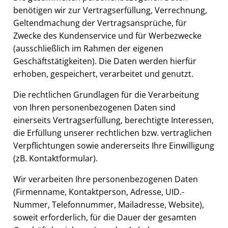
benötigen wir zur Vertragserfüllung, Verrechnung,
Geltendmachung der Vertragsansprüche, für
Zwecke des Kundenservice und für Werbezwecke
(ausschließlich im Rahmen der eigenen
Geschäftstätigkeiten). Die Daten werden hierfür
erhoben, gespeichert, verarbeitet und genutzt.
Die rechtlichen Grundlagen für die Verarbeitung
von Ihren personenbezogenen Daten sind
einerseits Vertragserfüllung, berechtigte Interessen,
die Erfüllung unserer rechtlichen bzw. vertraglichen
Verpflichtungen sowie andererseits Ihre Einwilligung
(zB. Kontaktformular).
Wir verarbeiten Ihre personenbezogenen Daten
(Firmenname, Kontaktperson, Adresse, UID.-
Nummer, Telefonnummer, Mailadresse, Website),
soweit erforderlich, für die Dauer der gesamten