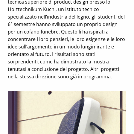
tecnica superiore di product design presso lo
Holztechnikum Kuchl, un istituto tecnico
specializzato nell’industria del legno, gli studenti del
6° semestre hanno sviluppato un proprio design
per un cofano funebre. Questo li ha ispirati a
concentrare i loro pensieri, le loro esigenze e le loro
idee sull’argomento in un modo lungimirante e
orientato al futuro. I risultati sono stati
sorprendenti, come ha dimostrato la mostra
tenutasi a conclusione del progetto. Altri progetti
nella stessa direzione sono già in programma.