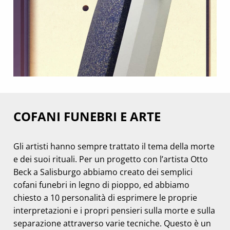
COFANI FUNEBRI E ARTE
Gli artisti hanno sempre trattato il tema della morte
e dei suoi rituali. Per un progetto con l’artista Otto
Beck a Salisburgo abbiamo creato dei semplici
cofani funebri in legno di pioppo, ed abbiamo
chiesto a 10 personalità di esprimere le proprie
interpretazioni e i propri pensieri sulla morte e sulla
separazione attraverso varie tecniche. Questo è un