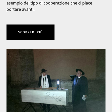
esempio del tipo di cooperazione che ci piace
portare avanti.
SCOPRI DI PIÙ