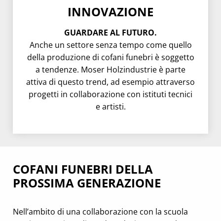
INNOVAZIONE
GUARDARE AL FUTURO.
Anche un settore senza tempo come quello
della produzione di cofani funebri è soggetto
a tendenze. Moser Holzindustrie è parte
attiva di questo trend, ad esempio attraverso
progetti in collaborazione con istituti tecnici
e artisti.
COFANI FUNEBRI DELLA
PROSSIMA GENERAZIONE
Nell’ambito di una collaborazione con la scuola