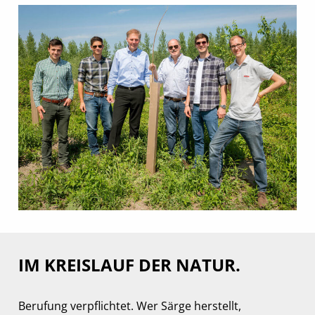
IM KREISLAUF DER NATUR.
Berufung verpflichtet. Wer Särge herstellt,