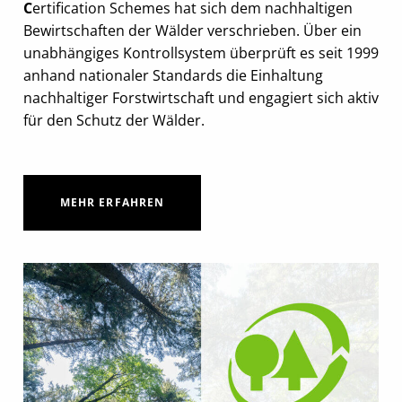
C
ertification Schemes hat sich dem nachhaltigen
Bewirtschaften der Wälder verschrieben. Über ein
unabhängiges Kontrollsystem überprüft es seit 1999
anhand nationaler Standards die Einhaltung
nachhaltiger Forstwirtschaft und engagiert sich aktiv
für den Schutz der Wälder.
MEHR ERFAHREN