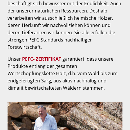
beschäftigt sich bewusster mit der Endlichkeit. Auch
der unserer natürlichen Ressourcen. Deshalb
verarbeiten wir ausschließlich heimische Hölzer,
deren Herkunft wir nachvollziehen können und
deren Lieferanten wir kennen. Sie alle erfüllen die
strengen PEFC-Standards nachhaltiger
Forstwirtschaft.
Unser
PEFC- ZERTIFIKAT
garantiert, dass unsere
Produkte entlang der gesamten
Wertschöpfungskette Holz, d.h. vom Wald bis zum
endgefertigten Sarg, aus aktiv nachhaltig und
klimafit bewirtschafteten Wäldern stammen.