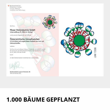
1.000 BÄUME GEPFLANZT