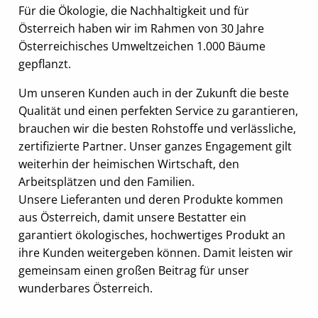
Für die Ökologie, die Nachhaltigkeit und für
Österreich haben wir im Rahmen von 30 Jahre
Österreichisches Umweltzeichen 1.000 Bäume
gepflanzt.
Um unseren Kunden auch in der Zukunft die beste
Qualität und einen perfekten Service zu garantieren,
brauchen wir die besten Rohstoffe und verlässliche,
zertifizierte Partner. Unser ganzes Engagement gilt
weiterhin der heimischen Wirtschaft, den
Arbeitsplätzen und den Familien.
Unsere Lieferanten und deren Produkte kommen
aus Österreich, damit unsere Bestatter ein
garantiert ökologisches, hochwertiges Produkt an
ihre Kunden weitergeben können. Damit leisten wir
gemeinsam einen großen Beitrag für unser
wunderbares Österreich.