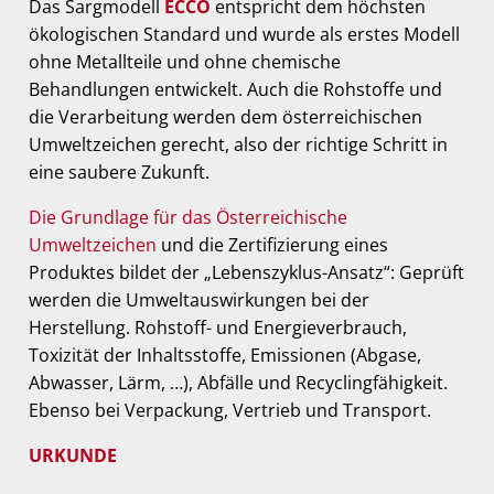
Das Sargmodell
ECCO
entspricht dem höchsten
ökologischen Standard und wurde als erstes Modell
ohne Metallteile und ohne chemische
Behandlungen entwickelt. Auch die Rohstoffe und
die Verarbeitung werden dem österreichischen
Umweltzeichen gerecht, also der richtige Schritt in
eine saubere Zukunft.
Die Grundlage für das Österreichische
Umweltzeichen
und die Zertifizierung eines
Produktes bildet der „Lebenszyklus-Ansatz“: Geprüft
werden die Umweltauswirkungen bei der
Herstellung. Rohstoff- und Energieverbrauch,
Toxizität der Inhaltsstoffe, Emissionen (Abgase,
Abwasser, Lärm, …), Abfälle und Recyclingfähigkeit.
Ebenso bei Verpackung, Vertrieb und Transport.
URKUNDE