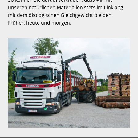
unseren natürlichen Materialien stets im Einklang
mit dem ökologischen Gleichgewicht bleiben.
Früher, heute und morgen.