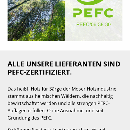
ALLE UNSERE LIEFERANTEN SIND
PEFC-ZERTIFIZIERT.
Das heißt: Holz für Särge der Moser Holzindustrie
stammt aus heimischen Wäldern, die nachhaltig
bewirtschaftet werden und alle strengen PEFC-
Auflagen erfüllen. Ohne Ausnahme, und seit
Gründung des PEFC.
So können Sie darauf vertrauen, dass wir mit