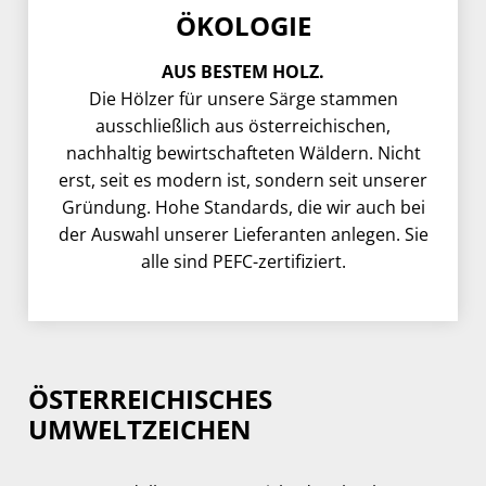
ÖKOLOGIE
AUS BESTEM HOLZ.
Die Hölzer für unsere Särge stammen
ausschließlich aus österreichischen,
nachhaltig bewirtschafteten Wäldern. Nicht
erst, seit es modern ist, sondern seit unserer
Gründung. Hohe Standards, die wir auch bei
der Auswahl unserer Lieferanten anlegen. Sie
alle sind PEFC-zertifiziert.
ÖSTERREICHISCHES
UMWELTZEICHEN