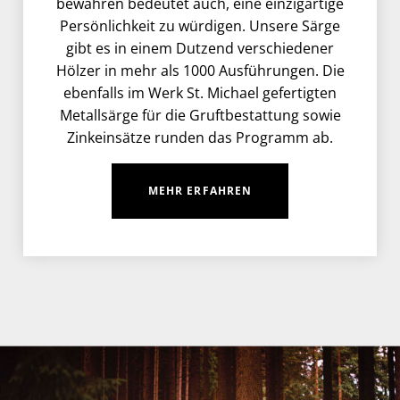
bewahren bedeutet auch, eine einzigartige
Persönlichkeit zu würdigen. Unsere Särge
gibt es in einem Dutzend verschiedener
Hölzer in mehr als 1000 Ausführungen. Die
ebenfalls im Werk St. Michael gefertigten
Metallsärge für die Gruftbestattung sowie
Zinkeinsätze runden das Programm ab.
MEHR ERFAHREN