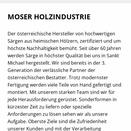
MOSER HOLZINDUSTRIE
Der österreichische Hersteller von hochwertigen
Särgen aus heimischen Hölzern, zertifiziert und um
höchste Nachhaltigkeit bemüht. Seit über 60 Jahren
werden Särge in höchster Qualität bei uns in Sankt
Michael hergestellt. Wir sind bereits in der 3.
Generation der verlässliche Partner der
österreichischen ­Bestatter. Trotz modernster
Fertigung werden viele Teile von Hand gefertigt und
montiert. Mit unserem starken Team sind wir für
jede Herausforderung gerüstet.­ Sonderformen in
kürzester Zeit zu liefern oder ­­spezielle
Anforderungen zu lösen sehen wir als unsere
Aufgabe.­ Oberste Ziele sind die Zufriedenheit
unserer Kunden und mit der Verarbeitung