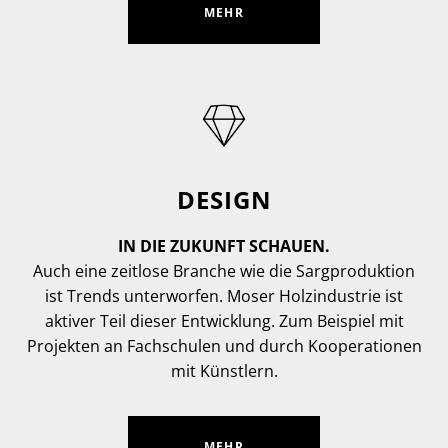
MEHR
DESIGN
IN DIE ZUKUNFT SCHAUEN.
Auch eine zeitlose Branche wie die Sargproduktion
ist Trends unterworfen. Moser Holzindustrie ist
aktiver Teil dieser Entwicklung. Zum Beispiel mit
Projekten an Fachschulen und durch Kooperationen
mit Künstlern.
MEHR