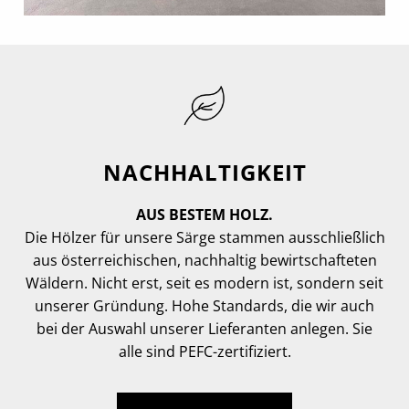
NACHHALTIGKEIT
AUS BESTEM HOLZ.
Die Hölzer für unsere Särge stammen ausschließlich
aus österreichischen, nachhaltig bewirtschafteten
Wäldern. Nicht erst, seit es modern ist, sondern seit
unserer Gründung. Hohe Standards, die wir auch
bei der Auswahl unserer Lieferanten anlegen. Sie
alle sind PEFC-zertifiziert.