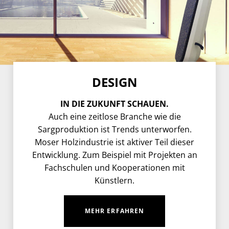
DESIGN
IN DIE ZUKUNFT SCHAUEN.
Auch eine zeitlose Branche wie die
Sargproduktion ist Trends unterworfen.
Moser Holzindustrie ist aktiver Teil dieser
Entwicklung. Zum Beispiel mit Projekten an
Fachschulen und Kooperationen mit
Künstlern.
MEHR ERFAHREN