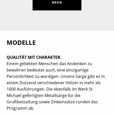
MEHR
MODELLE
QUALITÄT MIT CHARAKTER.
Einem geliebten Menschen das Andenken zu
bewahren bedeutet auch, eine einzigartige
Persönlichkeit zu würdigen. Unsere Särge gibt es in
einem Dutzend verschiedener Hölzer in mehr als
1000 Ausführungen. Die ebenfalls im Werk St.
Michael gefertigten Metallsärge für die
Gruftbestattung sowie Zinkeinsätze runden das
Programm ab.