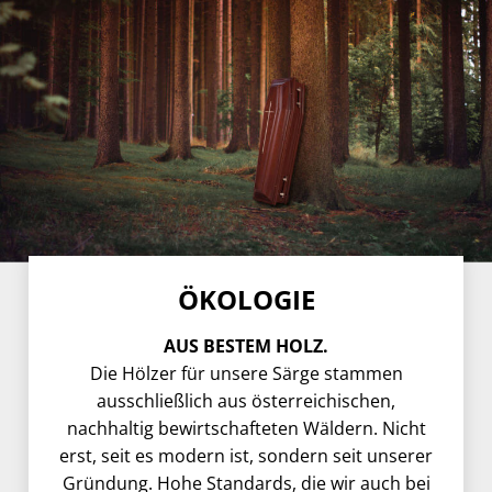
ÖKOLOGIE
AUS BESTEM HOLZ.
Die Hölzer für unsere Särge stammen
ausschließlich aus österreichischen,
nachhaltig bewirtschafteten Wäldern. Nicht
erst, seit es modern ist, sondern seit unserer
Gründung. Hohe Standards, die wir auch bei