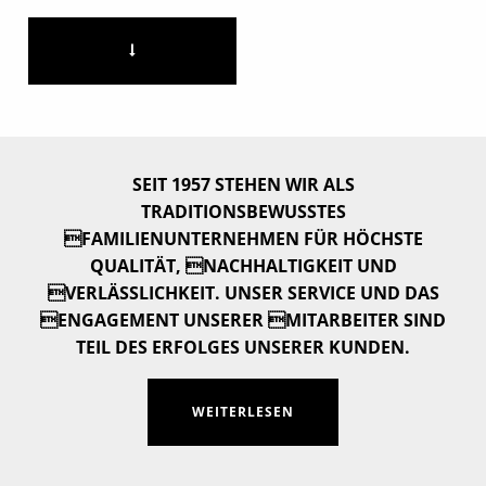
SEIT 1957 STEHEN WIR ALS
TRADITIONSBEWUSSTES
FAMILIENUNTERNEHMEN FÜR HÖCHSTE
QUALITÄT, NACHHALTIGKEIT UND
VERLÄSSLICHKEIT. UNSER SERVICE UND DAS
ENGAGEMENT UNSERER MITARBEITER SIND
TEIL DES ERFOLGES UNSERER KUNDEN.
WEITERLESEN