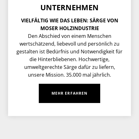
UNTERNEHMEN
VIELFÄLTIG WIE DAS LEBEN: SÄRGE VON
MOSER HOLZINDUSTRIE
Den Abschied von einem Menschen
wertschätzend, liebevoll und persönlich zu
gestalten ist Bedürfnis und Notwendigkeit für
die Hinterbliebenen. Hochwertige,
umweltgerechte Särge dafür zu liefern,
unsere Mission. 35.000 mal jährlich.
MEHR ERFAHREN