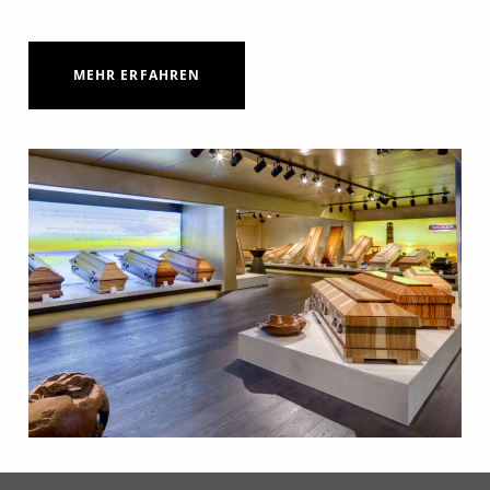
MEHR ERFAHREN