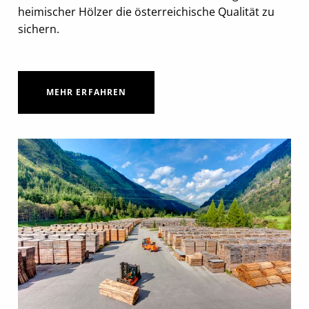
heimischer Hölzer die österreichische Qualität zu
sichern.
MEHR ERFAHREN