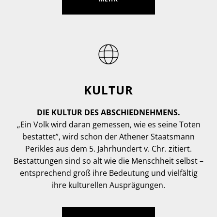
KULTUR
DIE KULTUR DES ABSCHIEDNEHMENS.
„Ein Volk wird daran gemessen, wie es seine Toten
bestattet”, wird schon der Athener Staatsmann
Perikles aus dem 5. Jahrhundert v. Chr. zitiert.
Bestattungen sind so alt wie die Menschheit selbst –
entsprechend groß ihre Bedeutung und vielfältig
ihre kulturellen Ausprägungen.