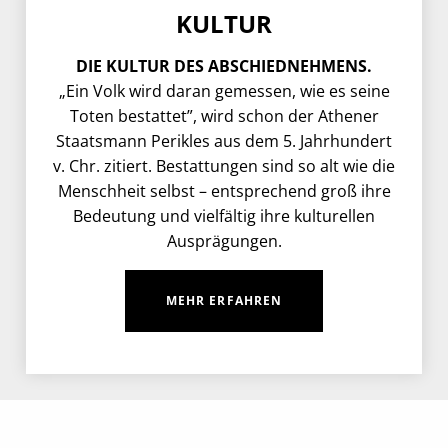
KULTUR
DIE KULTUR DES ABSCHIEDNEHMENS.
„Ein Volk wird daran gemessen, wie es seine
Toten bestattet”, wird schon der Athener
Staatsmann Perikles aus dem 5. Jahrhundert
v. Chr. zitiert. Bestattungen sind so alt wie die
Menschheit selbst – entsprechend groß ihre
Bedeutung und vielfältig ihre kulturellen
Ausprägungen.
MEHR ERFAHREN