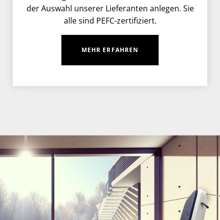
der Auswahl unserer Lieferanten anlegen. Sie
alle sind PEFC-zertifiziert.
MEHR ERFAHREN