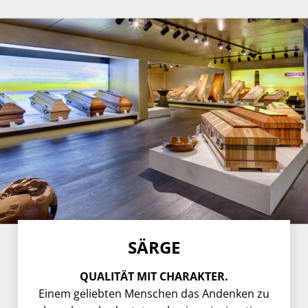
SÄRGE
QUALITÄT MIT CHARAKTER.
Einem geliebten Menschen das Andenken zu